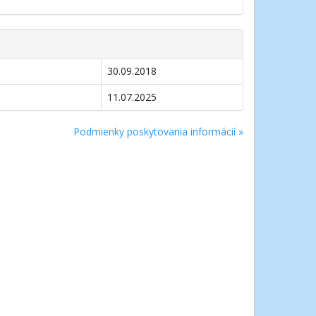
30.09.2018
11.07.2025
Podmienky poskytovania informácií »