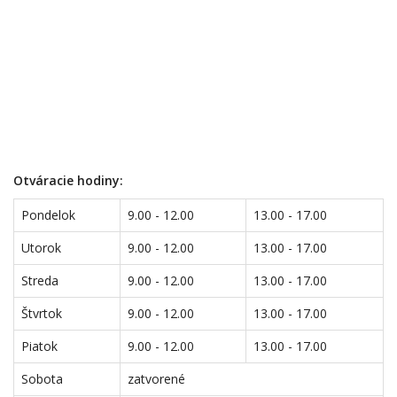
Otváracie hodiny:
Pondelok
9.00 - 12.00
13.00 - 17.00
Utorok
9.00 - 12.00
13.00 - 17.00
Streda
9.00 - 12.00
13.00 - 17.00
Štvrtok
9.00 - 12.00
13.00 - 17.00
Piatok
9.00 - 12.00
13.00 - 17.00
Sobota
zatvorené