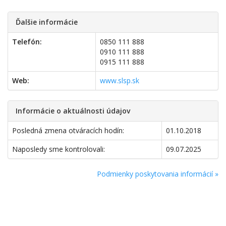
Ďalšie informácie
Telefón:
0850 111 888
0910 111 888
0915 111 888
Web:
www.slsp.sk
Informácie o aktuálnosti údajov
Posledná zmena otváracích hodín:
01.10.2018
Naposledy sme kontrolovali:
09.07.2025
Podmienky poskytovania informácií »