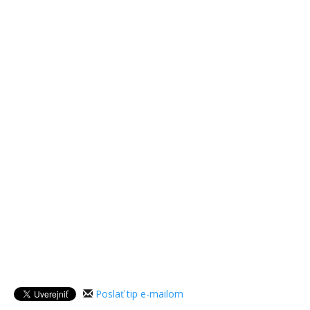
Poslať tip e-mailom