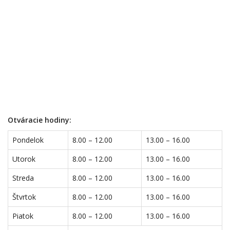
Otváracie hodiny:
Pondelok
8.00 – 12.00
13.00 – 16.00
Utorok
8.00 – 12.00
13.00 – 16.00
Streda
8.00 – 12.00
13.00 – 16.00
Štvrtok
8.00 – 12.00
13.00 – 16.00
Piatok
8.00 – 12.00
13.00 – 16.00