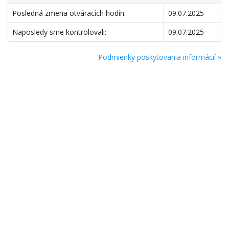
Posledná zmena otváracích hodín:
09.07.2025
Naposledy sme kontrolovali:
09.07.2025
Podmienky poskytovania informácií »