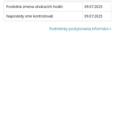
Posledná zmena otváracích hodín:
09.07.2025
Naposledy sme kontrolovali:
09.07.2025
Podmienky poskytovania informácií »