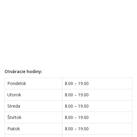
Otváracie hodiny:
Pondelok
8.00 – 19.00
Utorok
8.00 – 19.00
Streda
8.00 – 19.00
Štvrtok
8.00 – 19.00
Piatok
8.00 – 19.00