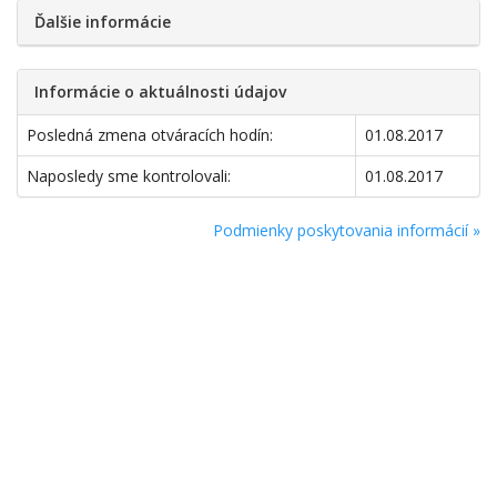
Ďalšie informácie
Informácie o aktuálnosti údajov
Posledná zmena otváracích hodín:
01.08.2017
Naposledy sme kontrolovali:
01.08.2017
Podmienky poskytovania informácií »