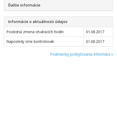
Ďalšie informácie
Informácie o aktuálnosti údajov
Posledná zmena otváracích hodín:
01.08.2017
Naposledy sme kontrolovali:
01.08.2017
Podmienky poskytovania informácií »