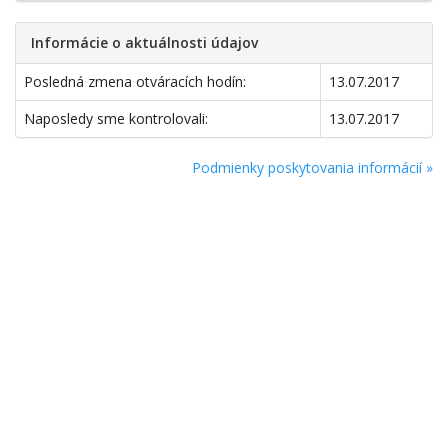
Informácie o aktuálnosti údajov
Posledná zmena otváracích hodín:
13.07.2017
Naposledy sme kontrolovali:
13.07.2017
Podmienky poskytovania informácií »