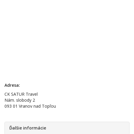
Adresa:
CK SATUR Travel
Nám. slobody 2
093 01 Vranov nad Topľou
Ďalšie informácie