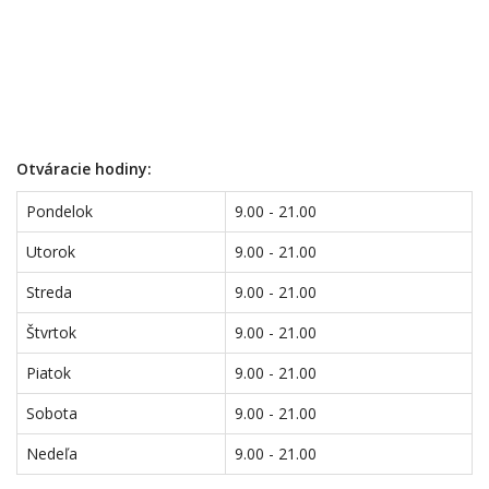
Otváracie hodiny:
Pondelok
9.00 - 21.00
Utorok
9.00 - 21.00
Streda
9.00 - 21.00
Štvrtok
9.00 - 21.00
Piatok
9.00 - 21.00
Sobota
9.00 - 21.00
Nedeľa
9.00 - 21.00