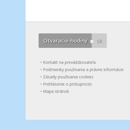
Otvaracie-hodiny
sk
Kontakt na prevádzkovateľa
Podmienky používania a právne informácie
Zásady používania cookies
Prehlásenie o prístupnosti
Mapa stránok