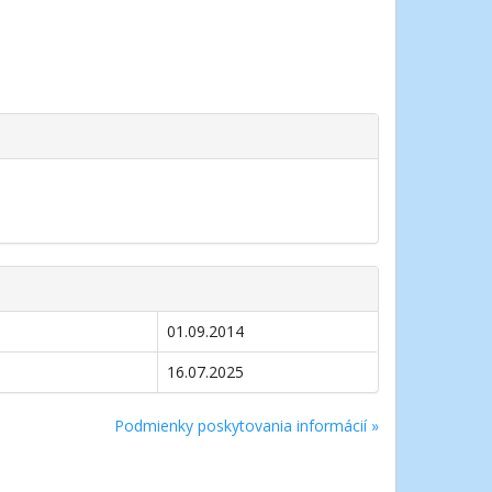
01.09.2014
16.07.2025
Podmienky poskytovania informácií »