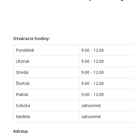
Otváracie hodiny:
Pondelok
9.00 - 12.00
Utorok
9.00 - 12.00
Streda
9.00 - 12.00
Štvrtok
9.00 - 12.00
Piatok
9.00 - 12.00
Sobota
zatvorené
Nedeľa
zatvorené
Adresa: