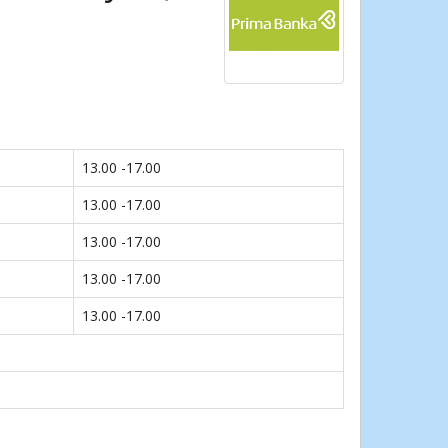
13.00 -17.00
13.00 -17.00
13.00 -17.00
13.00 -17.00
13.00 -17.00