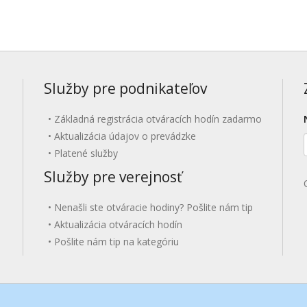
Služby pre podnikateľov
Základná registrácia otváracích hodín zadarmo
Aktualizácia údajov o prevádzke
Platené služby
Služby pre verejnosť
Nenašli ste otváracie hodiny? Pošlite nám tip
Aktualizácia otváracích hodín
Pošlite nám tip na kategóriu