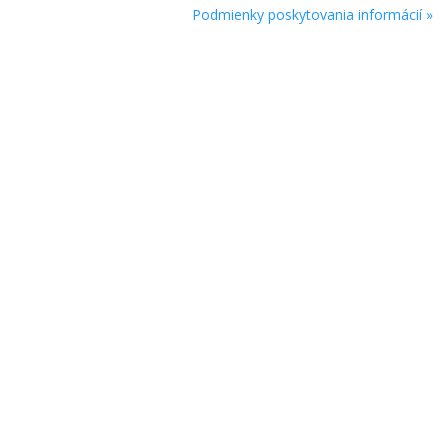
Podmienky poskytovania informácií »