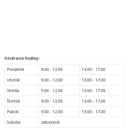
Otváracie hodiny:
Pondelok
9.00 - 12.00
13.00 - 17.00
Utorok
9.00 - 12.00
13.00 - 17.00
Streda
9.00 - 12.00
13.00 - 17.00
Štvrtok
9.00 - 12.00
13.00 - 17.00
Piatok
9.00 - 12.00
13.00 - 17.00
Sobota
zatvorené