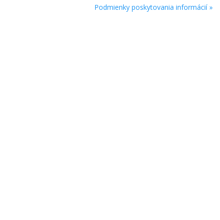
Podmienky poskytovania informácií »