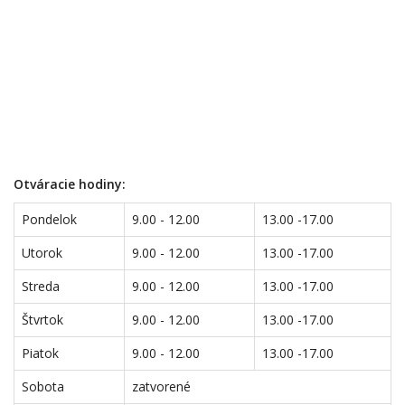
Otváracie hodiny:
Pondelok
9.00 - 12.00
13.00 -17.00
Utorok
9.00 - 12.00
13.00 -17.00
Streda
9.00 - 12.00
13.00 -17.00
Štvrtok
9.00 - 12.00
13.00 -17.00
Piatok
9.00 - 12.00
13.00 -17.00
Sobota
zatvorené