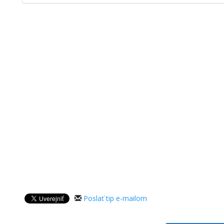
Poslať tip e-mailom