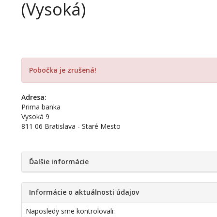
(Vysoká)
Pobočka je zrušená!
Adresa:
Prima banka
Vysoká 9
811 06 Bratislava - Staré Mesto
Ďalšie informácie
Informácie o aktuálnosti údajov
Naposledy sme kontrolovali: