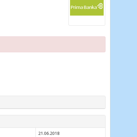
21.06.2018