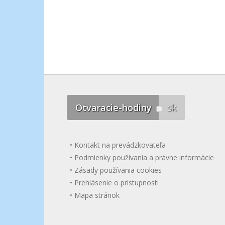
Otvaracie-hodiny
sk
Kontakt na prevádzkovateľa
Podmienky používania a právne informácie
Zásady používania cookies
Prehlásenie o prístupnosti
Mapa stránok