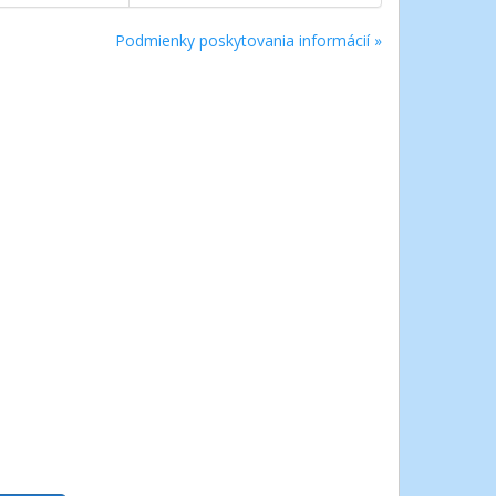
Podmienky poskytovania informácií »