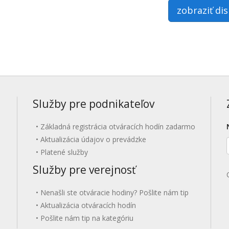
zobraziť di
Služby pre podnikateľov
Základná registrácia otváracích hodín zadarmo
Aktualizácia údajov o prevádzke
Platené služby
Služby pre verejnosť
Nenašli ste otváracie hodiny? Pošlite nám tip
Aktualizácia otváracích hodín
Pošlite nám tip na kategóriu