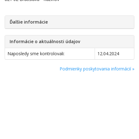
Ďalšie informácie
Informácie o aktuálnosti údajov
Naposledy sme kontrolovali:
12.04.2024
Podmienky poskytovania informácií »