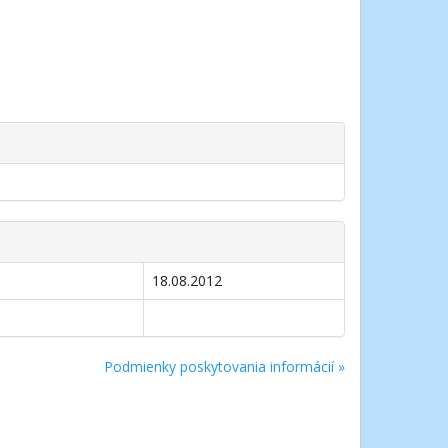
18.08.2012
Podmienky poskytovania informácií »