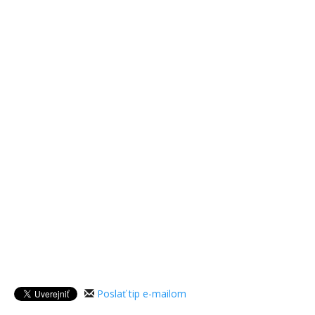
Poslať tip e-mailom