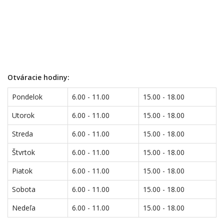
Otváracie hodiny:
Pondelok
6.00 - 11.00
15.00 - 18.00
Utorok
6.00 - 11.00
15.00 - 18.00
Streda
6.00 - 11.00
15.00 - 18.00
Štvrtok
6.00 - 11.00
15.00 - 18.00
Piatok
6.00 - 11.00
15.00 - 18.00
Sobota
6.00 - 11.00
15.00 - 18.00
Nedeľa
6.00 - 11.00
15.00 - 18.00