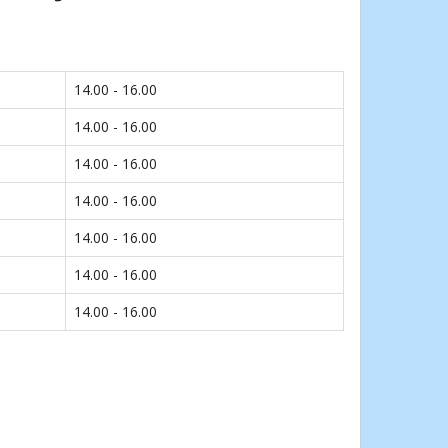
14.00 - 16.00
14.00 - 16.00
14.00 - 16.00
14.00 - 16.00
14.00 - 16.00
14.00 - 16.00
14.00 - 16.00