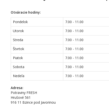
Otváracie hodiny:
Pondelok
7.00 - 11.00
Utorok
7.00 - 11.00
Streda
7.00 - 11.00
Štvrtok
7.00 - 11.00
Piatok
7.00 - 11.00
Sobota
7.00 - 11.00
Nedeľa
7.00 - 11.00
Adresa:
Potraviny FRESH
Hrušové 561
916 11 Bzince pod Javorinou