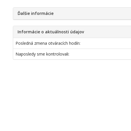
Ďalšie informácie
Informácie o aktuálnosti údajov
Posledná zmena otváracích hodín:
Naposledy sme kontrolovali: