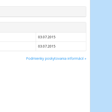
03.07.2015
03.07.2015
Podmienky poskytovania informácií »