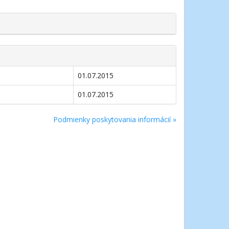
01.07.2015
01.07.2015
Podmienky poskytovania informácií »