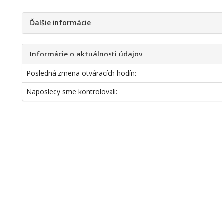
Ďalšie informácie
Informácie o aktuálnosti údajov
Posledná zmena otváracích hodín:
Naposledy sme kontrolovali: