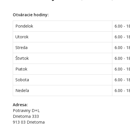
Otváracie hodiny:
Pondelok
6.00 - 1
Utorok
6.00 - 1
Streda
6.00 - 1
Štvrtok
6.00 - 1
Piatok
6.00 - 1
Sobota
6.00 - 1
Nedeľa
6.00 - 1
Adresa:
Potraviny D+L
Drietoma 333
913 03 Drietoma