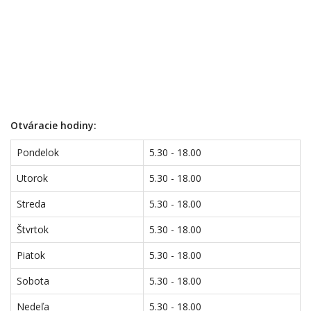
Otváracie hodiny:
Pondelok
5.30 - 18.00
Utorok
5.30 - 18.00
Streda
5.30 - 18.00
Štvrtok
5.30 - 18.00
Piatok
5.30 - 18.00
Sobota
5.30 - 18.00
Nedeľa
5.30 - 18.00