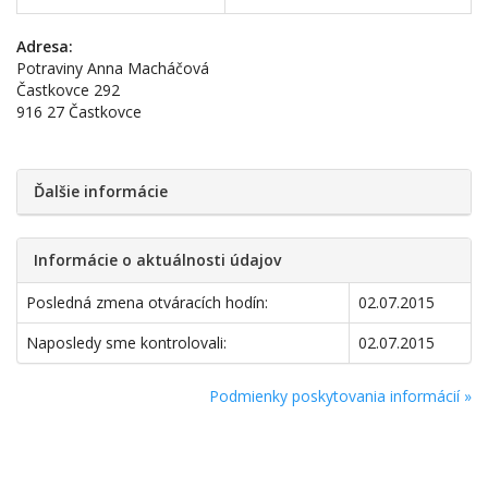
Adresa:
Potraviny Anna Macháčová
Častkovce 292
916 27 Častkovce
Ďalšie informácie
Informácie o aktuálnosti údajov
Posledná zmena otváracích hodín:
02.07.2015
Naposledy sme kontrolovali:
02.07.2015
Podmienky poskytovania informácií »