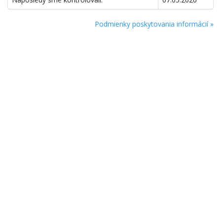
Podmienky poskytovania informácií »