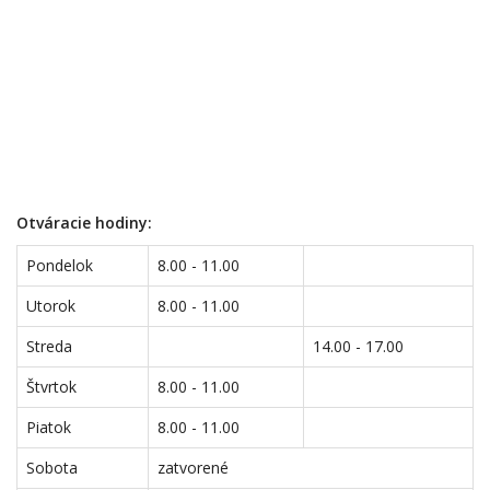
Otváracie hodiny:
Pondelok
8.00 - 11.00
Utorok
8.00 - 11.00
Streda
14.00 - 17.00
Štvrtok
8.00 - 11.00
Piatok
8.00 - 11.00
Sobota
zatvorené