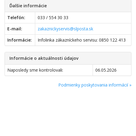
Ďalšie informácie
Telefón:
033 / 554 30 33
E-mail:
zakaznickyservis@slposta.sk
Informácie:
Infolinka zákazníckeho servisu: 0850 122 413
Informácie o aktuálnosti údajov
Naposledy sme kontrolovali:
06.05.2026
Podmienky poskytovania informácií »