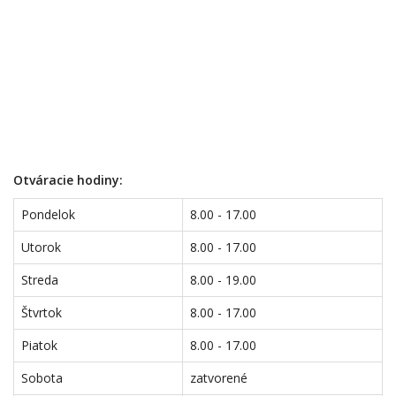
Otváracie hodiny:
Pondelok
8.00 - 17.00
Utorok
8.00 - 17.00
Streda
8.00 - 19.00
Štvrtok
8.00 - 17.00
Piatok
8.00 - 17.00
Sobota
zatvorené