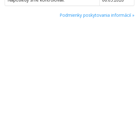
Podmienky poskytovania informácií »