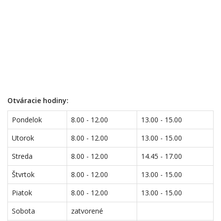
Otváracie hodiny:
Pondelok
8.00 - 12.00
13.00 - 15.00
Utorok
8.00 - 12.00
13.00 - 15.00
Streda
8.00 - 12.00
14.45 - 17.00
Štvrtok
8.00 - 12.00
13.00 - 15.00
Piatok
8.00 - 12.00
13.00 - 15.00
Sobota
zatvorené