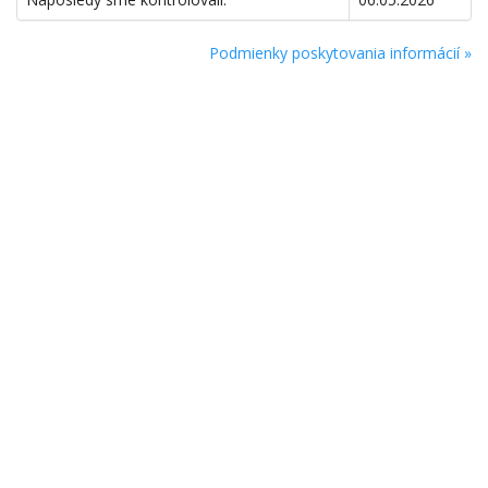
Podmienky poskytovania informácií »