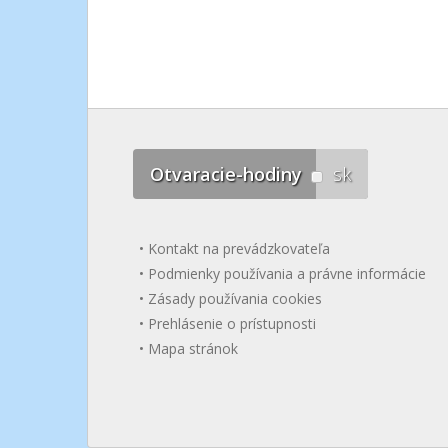
Otvaracie-hodiny
sk
Kontakt na prevádzkovateľa
Podmienky používania a právne informácie
Zásady používania cookies
Prehlásenie o prístupnosti
Mapa stránok