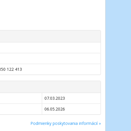
0850 122 413
07.03.2023
06.05.2026
Podmienky poskytovania informácií »