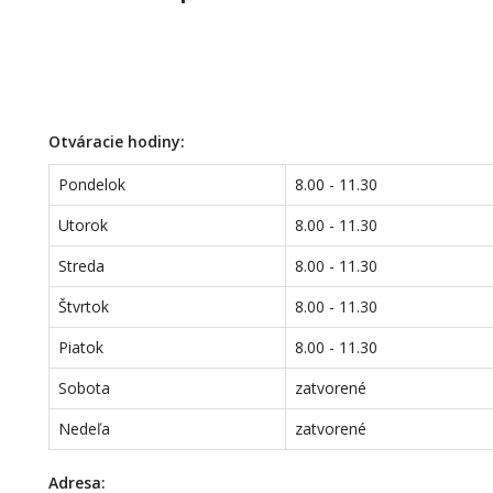
Otváracie hodiny:
Pondelok
8.00 - 11.30
Utorok
8.00 - 11.30
Streda
8.00 - 11.30
Štvrtok
8.00 - 11.30
Piatok
8.00 - 11.30
Sobota
zatvorené
Nedeľa
zatvorené
Adresa: