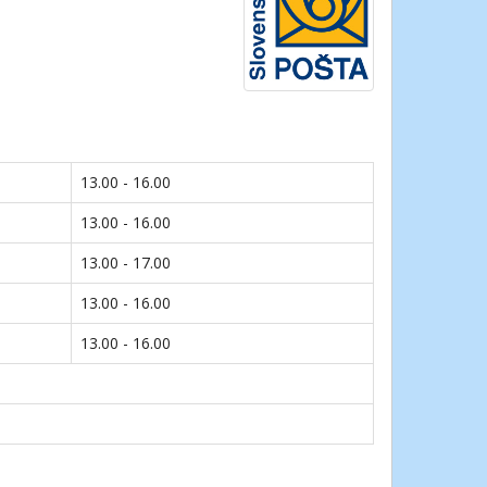
13.00 - 16.00
13.00 - 16.00
13.00 - 17.00
13.00 - 16.00
13.00 - 16.00