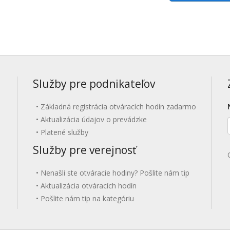
Služby pre podnikateľov
Základná registrácia otváracích hodín zadarmo
Aktualizácia údajov o prevádzke
Platené služby
Služby pre verejnosť
Nenašli ste otváracie hodiny? Pošlite nám tip
Aktualizácia otváracích hodín
Pošlite nám tip na kategóriu