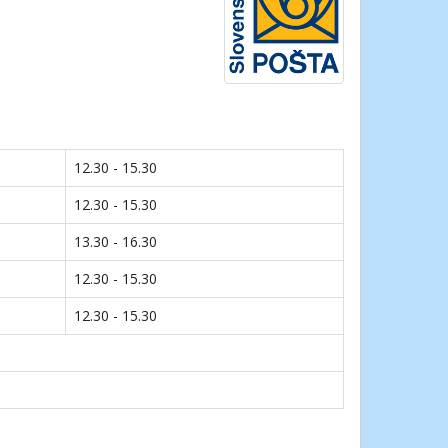
12.30 - 15.30
12.30 - 15.30
13.30 - 16.30
12.30 - 15.30
12.30 - 15.30