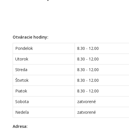
Otváracie hodiny:
Pondelok
8.30 - 12.00
Utorok
8.30 - 12.00
Streda
8.30 - 12.00
Štvrtok
8.30 - 12.00
Piatok
8.30 - 12.00
Sobota
zatvorené
Nedeľa
zatvorené
Adresa: