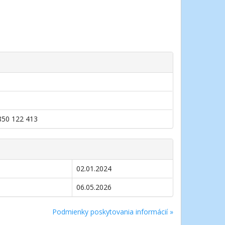
0850 122 413
02.01.2024
06.05.2026
Podmienky poskytovania informácií »