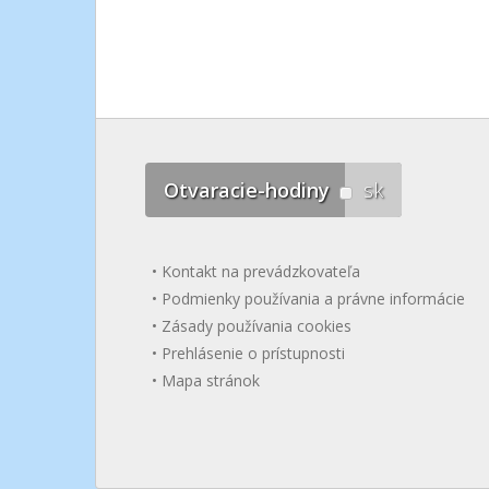
Otvaracie-hodiny
sk
Kontakt na prevádzkovateľa
Podmienky používania a právne informácie
Zásady používania cookies
Prehlásenie o prístupnosti
Mapa stránok