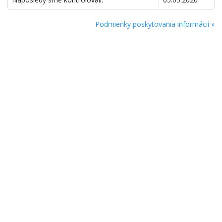
Podmienky poskytovania informácií »