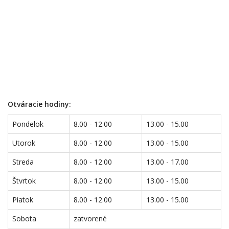
Otváracie hodiny:
Pondelok
8.00 - 12.00
13.00 - 15.00
Utorok
8.00 - 12.00
13.00 - 15.00
Streda
8.00 - 12.00
13.00 - 17.00
Štvrtok
8.00 - 12.00
13.00 - 15.00
Piatok
8.00 - 12.00
13.00 - 15.00
Sobota
zatvorené