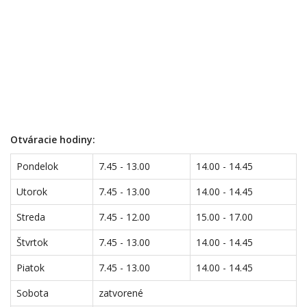
Otváracie hodiny:
Pondelok
7.45 - 13.00
14.00 - 14.45
Utorok
7.45 - 13.00
14.00 - 14.45
Streda
7.45 - 12.00
15.00 - 17.00
Štvrtok
7.45 - 13.00
14.00 - 14.45
Piatok
7.45 - 13.00
14.00 - 14.45
Sobota
zatvorené