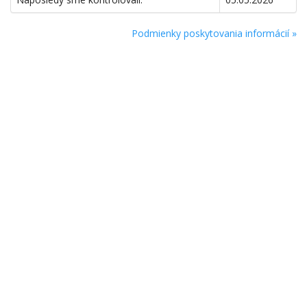
Podmienky poskytovania informácií »