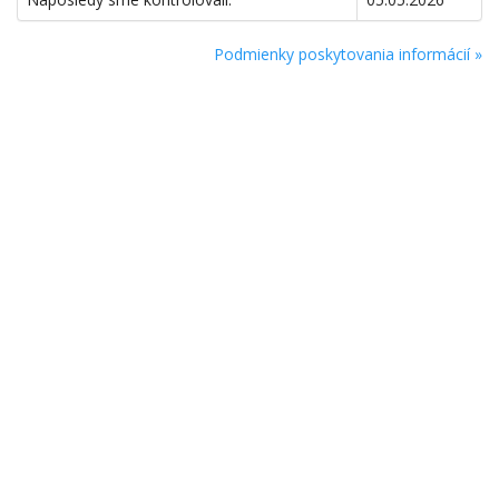
Podmienky poskytovania informácií »