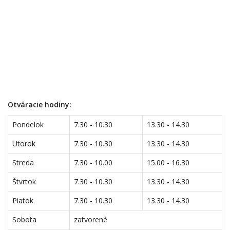
Otváracie hodiny:
Pondelok
7.30 - 10.30
13.30 - 14.30
Utorok
7.30 - 10.30
13.30 - 14.30
Streda
7.30 - 10.00
15.00 - 16.30
Štvrtok
7.30 - 10.30
13.30 - 14.30
Piatok
7.30 - 10.30
13.30 - 14.30
Sobota
zatvorené