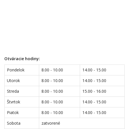
Otváracie hodiny:
Pondelok
8.00 - 10.00
14.00 - 15.00
Utorok
8.00 - 10.00
14.00 - 15.00
Streda
8.00 - 10.00
15.00 - 16.00
Štvrtok
8.00 - 10.00
14.00 - 15.00
Piatok
8.00 - 10.00
14.00 - 15.00
Sobota
zatvorené