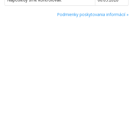
Podmienky poskytovania informácií »