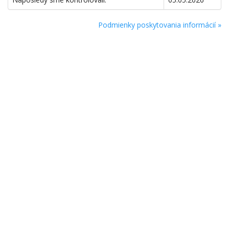
Podmienky poskytovania informácií »