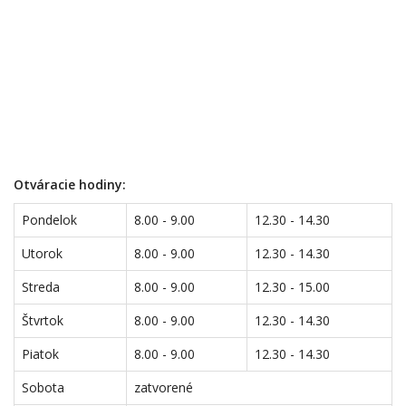
Otváracie hodiny:
Pondelok
8.00 - 9.00
12.30 - 14.30
Utorok
8.00 - 9.00
12.30 - 14.30
Streda
8.00 - 9.00
12.30 - 15.00
Štvrtok
8.00 - 9.00
12.30 - 14.30
Piatok
8.00 - 9.00
12.30 - 14.30
Sobota
zatvorené