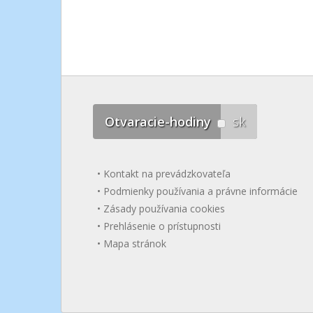
Otvaracie-hodiny
sk
Kontakt na prevádzkovateľa
Podmienky používania a právne informácie
Zásady používania cookies
Prehlásenie o prístupnosti
Mapa stránok