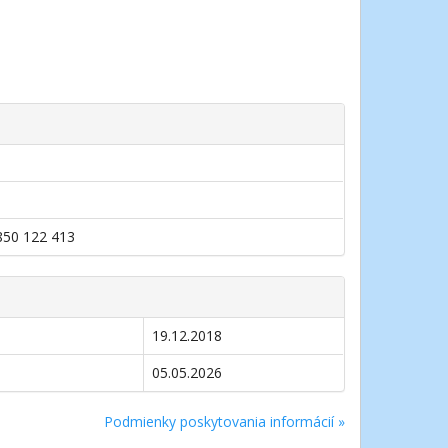
0850 122 413
19.12.2018
05.05.2026
Podmienky poskytovania informácií »