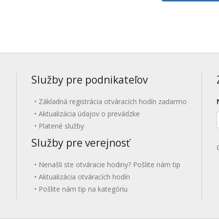
Služby pre podnikateľov
Základná registrácia otváracích hodín zadarmo
Aktualizácia údajov o prevádzke
Platené služby
Služby pre verejnosť
Nenašli ste otváracie hodiny? Pošlite nám tip
Aktualizácia otváracích hodín
Pošlite nám tip na kategóriu