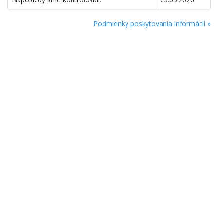
Podmienky poskytovania informácií »