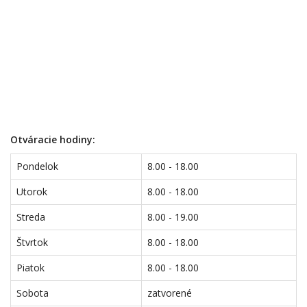
Otváracie hodiny:
Pondelok
8.00 - 18.00
Utorok
8.00 - 18.00
Streda
8.00 - 19.00
Štvrtok
8.00 - 18.00
Piatok
8.00 - 18.00
Sobota
zatvorené