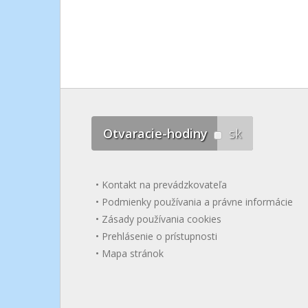
Otvaracie-hodiny
sk
Kontakt na prevádzkovateľa
Podmienky používania a právne informácie
Zásady používania cookies
Prehlásenie o prístupnosti
Mapa stránok