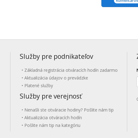
Komentárov:
Služby pre podnikateľov
Základná registrácia otváracích hodín zadarmo
Aktualizácia údajov o prevádzke
Platené služby
Služby pre verejnosť
Nenašli ste otváracie hodiny? Pošlite nám tip
Aktualizácia otváracích hodín
Pošlite nám tip na kategóriu