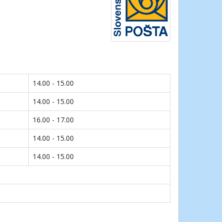
14.00 - 15.00
14.00 - 15.00
16.00 - 17.00
14.00 - 15.00
14.00 - 15.00