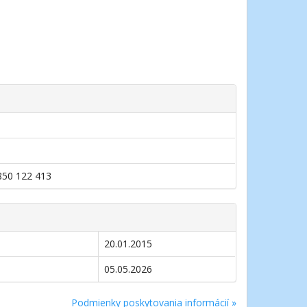
0850 122 413
20.01.2015
05.05.2026
Podmienky poskytovania informácií »