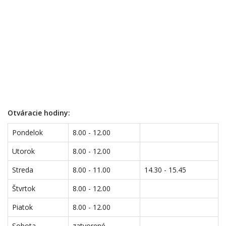
Otváracie hodiny:
Pondelok
8.00 - 12.00
Utorok
8.00 - 12.00
Streda
8.00 - 11.00
14.30 - 15.45
Štvrtok
8.00 - 12.00
Piatok
8.00 - 12.00
Sobota
zatvorené