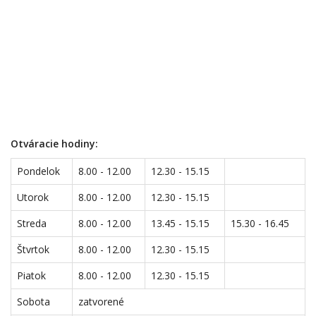
Otváracie hodiny:
Pondelok
8.00 - 12.00
12.30 - 15.15
Utorok
8.00 - 12.00
12.30 - 15.15
Streda
8.00 - 12.00
13.45 - 15.15
15.30 - 16.45
Štvrtok
8.00 - 12.00
12.30 - 15.15
Piatok
8.00 - 12.00
12.30 - 15.15
Sobota
zatvorené