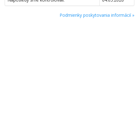
Podmienky poskytovania informácií »