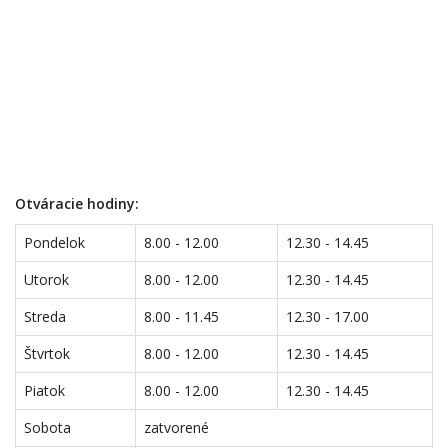
Otváracie hodiny:
Pondelok
8.00 - 12.00
12.30 - 14.45
Utorok
8.00 - 12.00
12.30 - 14.45
Streda
8.00 - 11.45
12.30 - 17.00
Štvrtok
8.00 - 12.00
12.30 - 14.45
Piatok
8.00 - 12.00
12.30 - 14.45
Sobota
zatvorené