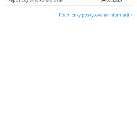
Podmienky poskytovania informácií »