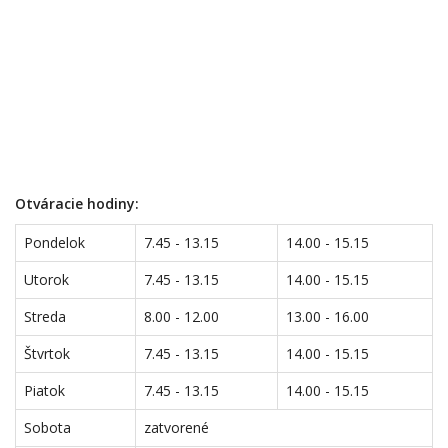
Otváracie hodiny:
Pondelok
7.45 - 13.15
14.00 - 15.15
Utorok
7.45 - 13.15
14.00 - 15.15
Streda
8.00 - 12.00
13.00 - 16.00
Štvrtok
7.45 - 13.15
14.00 - 15.15
Piatok
7.45 - 13.15
14.00 - 15.15
Sobota
zatvorené