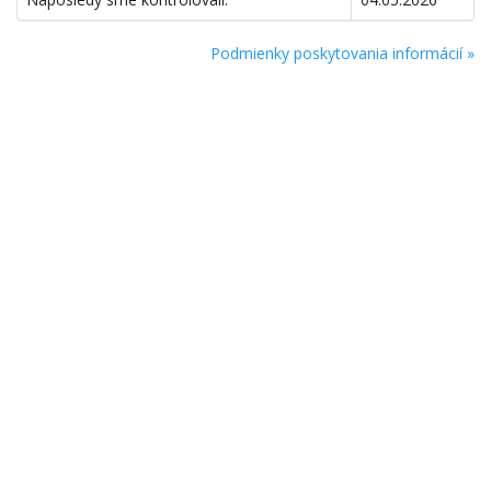
Podmienky poskytovania informácií »