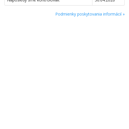
Podmienky poskytovania informácií »