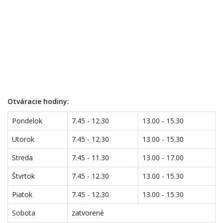
Otváracie hodiny:
Pondelok
7.45 - 12.30
13.00 - 15.30
Utorok
7.45 - 12.30
13.00 - 15.30
Streda
7.45 - 11.30
13.00 - 17.00
Štvrtok
7.45 - 12.30
13.00 - 15.30
Piatok
7.45 - 12.30
13.00 - 15.30
Sobota
zatvorené