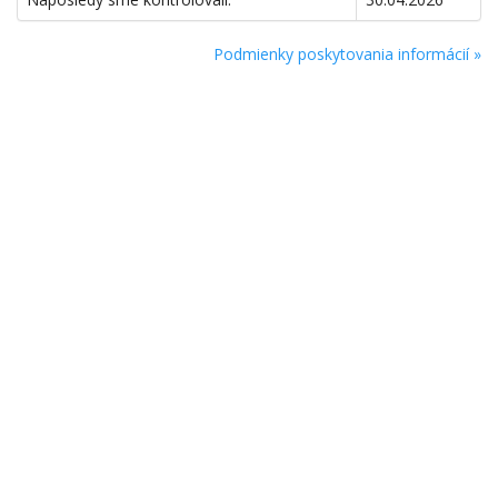
Podmienky poskytovania informácií »