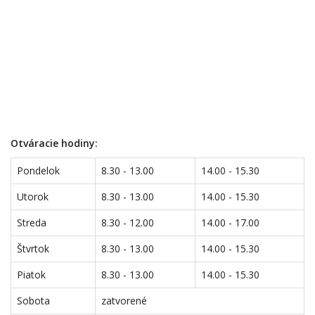
Otváracie hodiny:
Pondelok
8.30 - 13.00
14.00 - 15.30
Utorok
8.30 - 13.00
14.00 - 15.30
Streda
8.30 - 12.00
14.00 - 17.00
Štvrtok
8.30 - 13.00
14.00 - 15.30
Piatok
8.30 - 13.00
14.00 - 15.30
Sobota
zatvorené