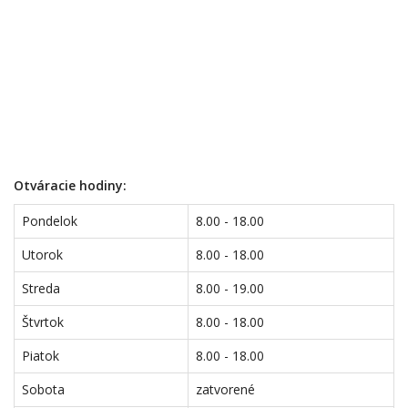
Otváracie hodiny:
Pondelok
8.00 - 18.00
Utorok
8.00 - 18.00
Streda
8.00 - 19.00
Štvrtok
8.00 - 18.00
Piatok
8.00 - 18.00
Sobota
zatvorené