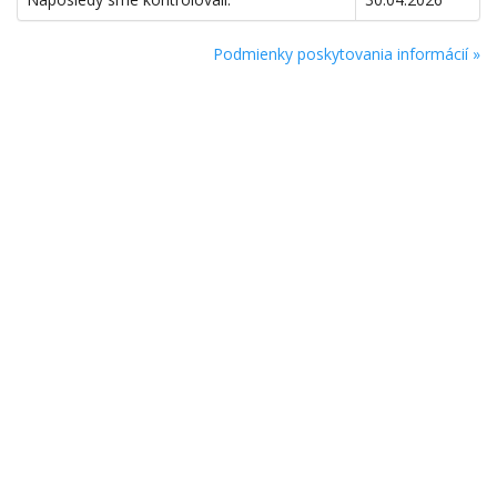
Podmienky poskytovania informácií »