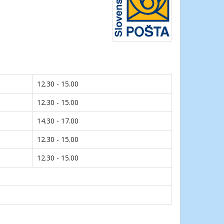
12.30 - 15.00
12.30 - 15.00
14.30 - 17.00
12.30 - 15.00
12.30 - 15.00