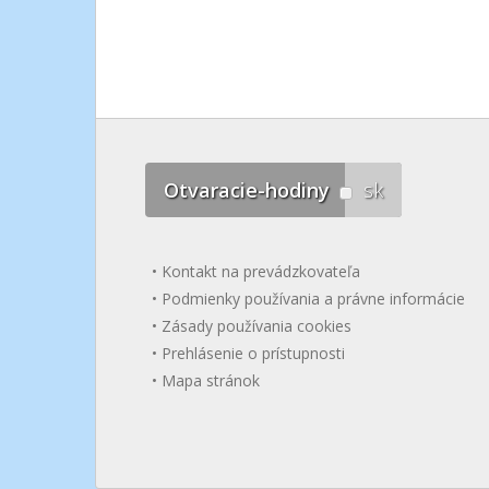
Otvaracie-hodiny
sk
Kontakt na prevádzkovateľa
Podmienky používania a právne informácie
Zásady používania cookies
Prehlásenie o prístupnosti
Mapa stránok