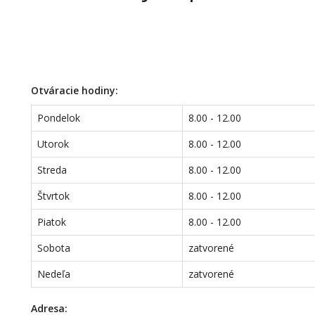
Otváracie hodiny:
Pondelok
8.00 - 12.00
Utorok
8.00 - 12.00
Streda
8.00 - 12.00
Štvrtok
8.00 - 12.00
Piatok
8.00 - 12.00
Sobota
zatvorené
Nedeľa
zatvorené
Adresa: