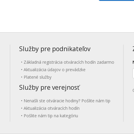
Služby pre podnikateľov
Základná registrácia otváracích hodín zadarmo
Aktualizácia údajov o prevádzke
Platené služby
Služby pre verejnosť
Nenašli ste otváracie hodiny? Pošlite nám tip
Aktualizácia otváracích hodín
Pošlite nám tip na kategóriu