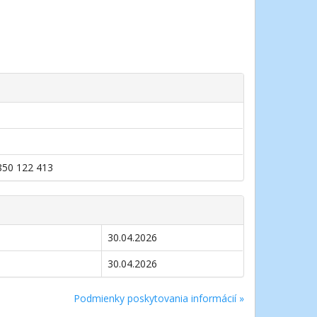
0850 122 413
30.04.2026
30.04.2026
Podmienky poskytovania informácií »