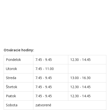
Otváracie hodiny:
Pondelok
7.45 - 9.45
12.30 - 14.45
Utorok
7.45 - 11.00
Streda
7.45 - 9.45
13.00 - 16.30
Štvrtok
7.45 - 9.45
12.30 - 14.45
Piatok
7.45 - 9.45
12.30 - 14.45
Sobota
zatvorené