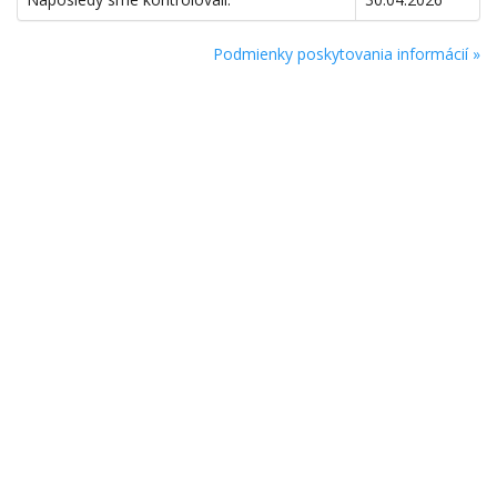
Podmienky poskytovania informácií »