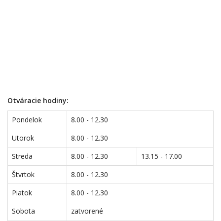
Otváracie hodiny:
Pondelok
8.00 - 12.30
Utorok
8.00 - 12.30
Streda
8.00 - 12.30
13.15 - 17.00
Štvrtok
8.00 - 12.30
Piatok
8.00 - 12.30
Sobota
zatvorené