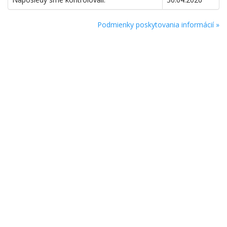
Podmienky poskytovania informácií »