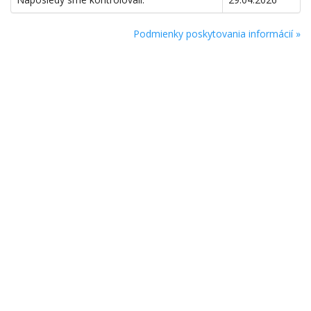
Podmienky poskytovania informácií »