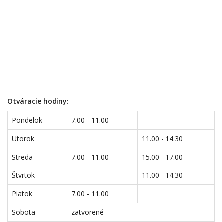
Otváracie hodiny:
Pondelok
7.00 - 11.00
Utorok
11.00 - 14.30
Streda
7.00 - 11.00
15.00 - 17.00
Štvrtok
11.00 - 14.30
Piatok
7.00 - 11.00
Sobota
zatvorené