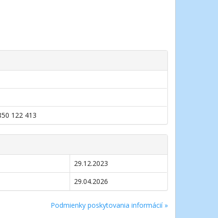
0850 122 413
29.12.2023
29.04.2026
Podmienky poskytovania informácií »