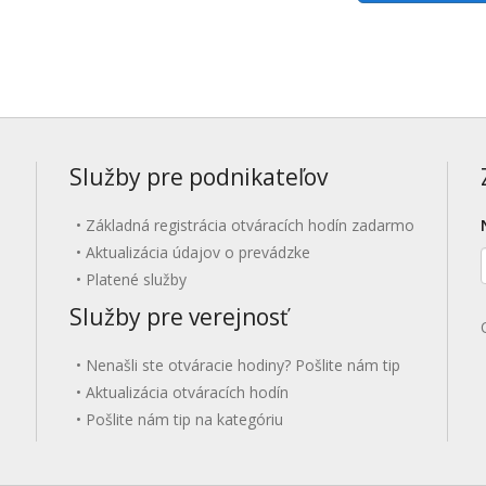
Služby pre podnikateľov
Základná registrácia otváracích hodín zadarmo
Aktualizácia údajov o prevádzke
Platené služby
Služby pre verejnosť
Nenašli ste otváracie hodiny? Pošlite nám tip
Aktualizácia otváracích hodín
Pošlite nám tip na kategóriu