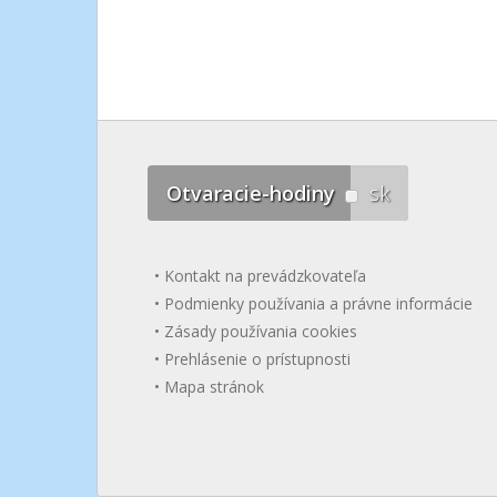
Otvaracie-hodiny
sk
Kontakt na prevádzkovateľa
Podmienky používania a právne informácie
Zásady používania cookies
Prehlásenie o prístupnosti
Mapa stránok