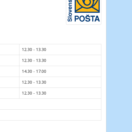
12.30 - 13.30
12.30 - 13.30
14.30 - 17.00
12.30 - 13.30
12.30 - 13.30