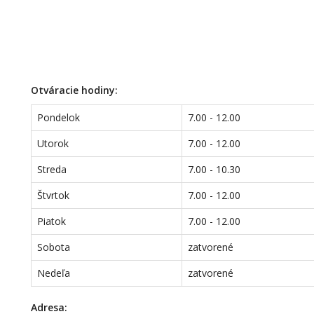
Otváracie hodiny:
Pondelok
7.00 - 12.00
Utorok
7.00 - 12.00
Streda
7.00 - 10.30
Štvrtok
7.00 - 12.00
Piatok
7.00 - 12.00
Sobota
zatvorené
Nedeľa
zatvorené
Adresa: