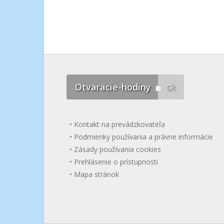
Otvaracie-hodiny
sk
Kontakt na prevádzkovateľa
Podmienky používania a právne informácie
Zásady používania cookies
Prehlásenie o prístupnosti
Mapa stránok