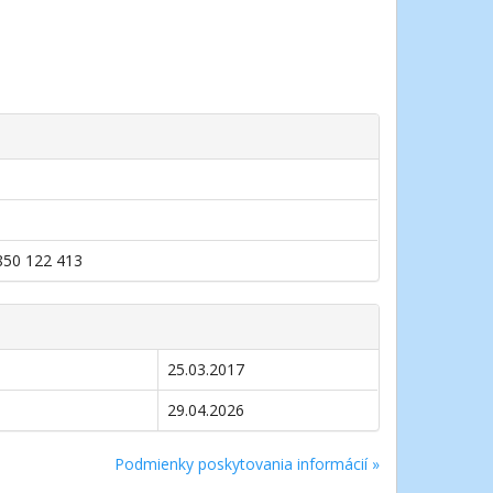
0850 122 413
25.03.2017
29.04.2026
Podmienky poskytovania informácií »