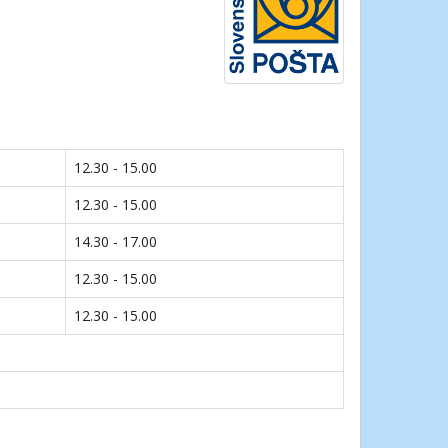
12.30 - 15.00
12.30 - 15.00
14.30 - 17.00
12.30 - 15.00
12.30 - 15.00