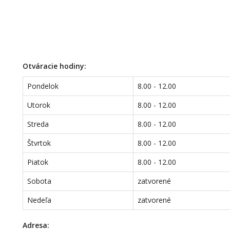
Otváracie hodiny:
Pondelok
8.00 - 12.00
Utorok
8.00 - 12.00
Streda
8.00 - 12.00
Štvrtok
8.00 - 12.00
Piatok
8.00 - 12.00
Sobota
zatvorené
Nedeľa
zatvorené
Adresa: