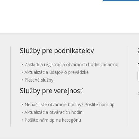
Služby pre podnikateľov
Základná registrácia otváracích hodín zadarmo
Aktualizácia údajov o prevádzke
Platené služby
Služby pre verejnosť
Nenašli ste otváracie hodiny? Pošlite nám tip
Aktualizácia otváracích hodín
Pošlite nám tip na kategóriu