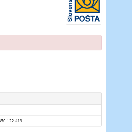
0850 122 413