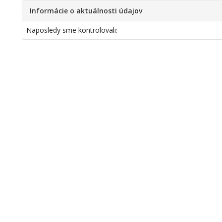
Informácie o aktuálnosti údajov
Naposledy sme kontrolovali: