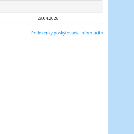
29.04.2026
Podmienky poskytovania informácií »