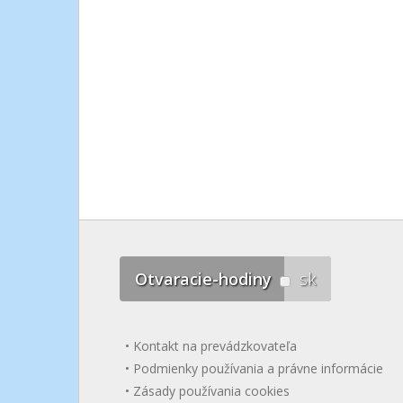
Otvaracie-hodiny
sk
Kontakt na prevádzkovateľa
Podmienky používania a právne informácie
Zásady používania cookies