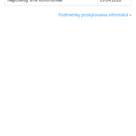
Podmienky poskytovania informácií »