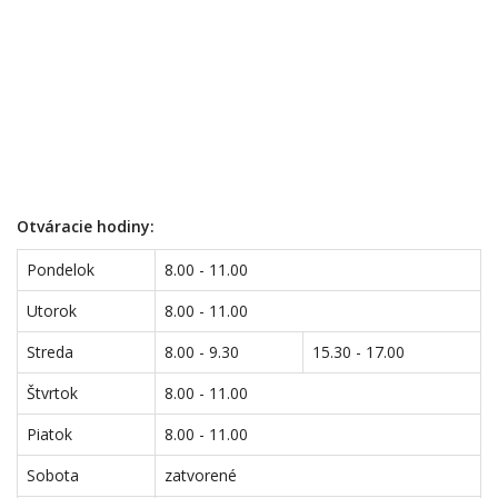
Otváracie hodiny:
Pondelok
8.00 - 11.00
Utorok
8.00 - 11.00
Streda
8.00 - 9.30
15.30 - 17.00
Štvrtok
8.00 - 11.00
Piatok
8.00 - 11.00
Sobota
zatvorené