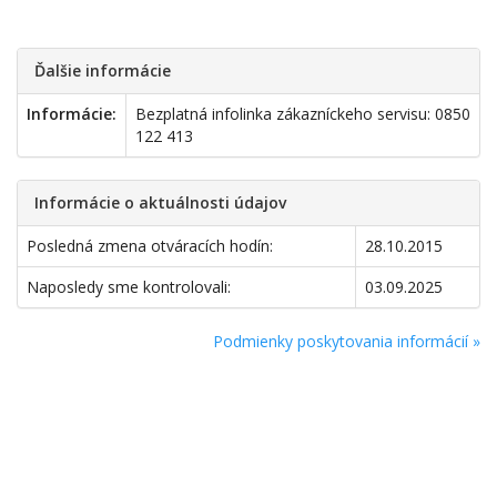
Ďalšie informácie
Informácie:
Bezplatná infolinka zákazníckeho servisu: 0850
122 413
Informácie o aktuálnosti údajov
Posledná zmena otváracích hodín:
28.10.2015
Naposledy sme kontrolovali:
03.09.2025
Podmienky poskytovania informácií »