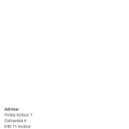
Adresa:
Pošta Košice 7
Ostravská 6
040 11 Košice