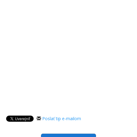
Poslať tip e-mailom