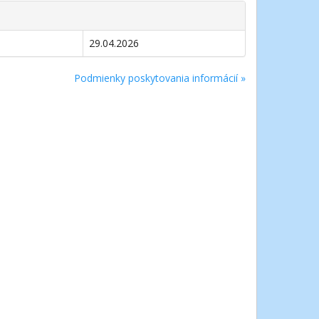
29.04.2026
Podmienky poskytovania informácií »