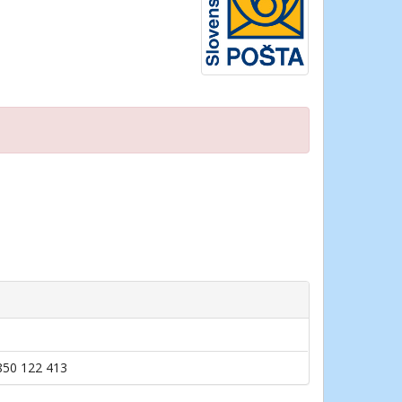
0850 122 413