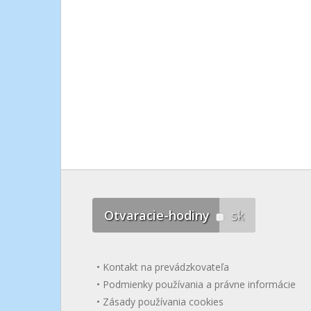
Otvaracie-hodiny
sk
Kontakt na prevádzkovateľa
Podmienky používania a právne informácie
Zásady používania cookies