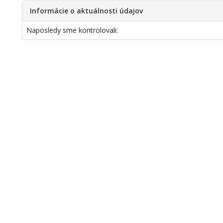
Informácie o aktuálnosti údajov
Naposledy sme kontrolovali: