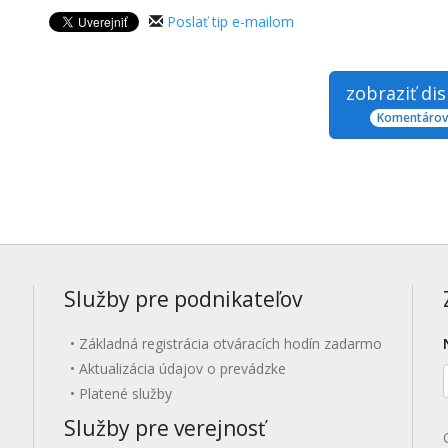
Poslať tip e-mailom
zobraziť di
Komentárov:
Služby pre podnikateľov
Základná registrácia otváracích hodín zadarmo
Aktualizácia údajov o prevádzke
Platené služby
Služby pre verejnosť